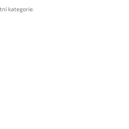
tní kategorie.