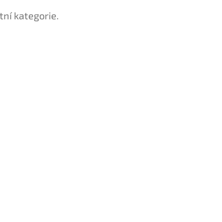
tní kategorie.