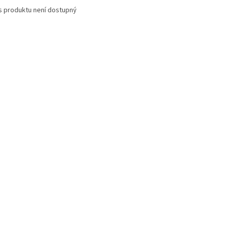
s produktu není dostupný