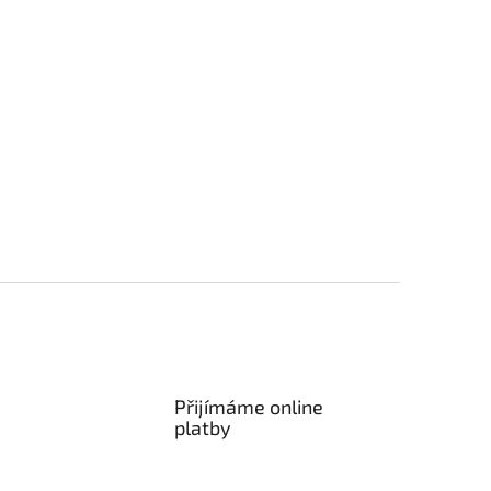
Přijímáme online
platby